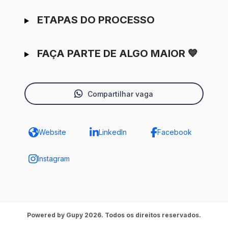
ETAPAS DO PROCESSO
FAÇA PARTE DE ALGO MAIOR 💙
Compartilhar vaga
Website
LinkedIn
Facebook
Instagram
Powered by Gupy 2026. Todos os direitos reservados.