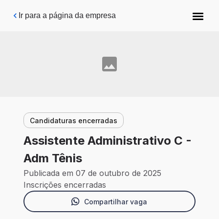
Pular para o conteúdo principal
Ir para a página da empresa
Candidaturas encerradas
Assistente Administrativo C -
Adm Tênis
Publicada em 07 de outubro de 2025
Inscrições encerradas
Compartilhar vaga