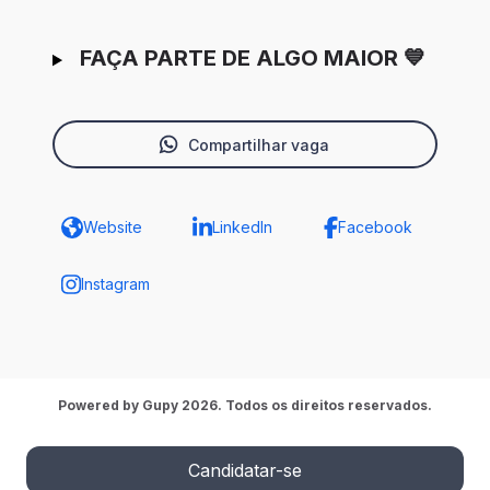
FAÇA PARTE DE ALGO MAIOR 💙
Compartilhar vaga
Website
LinkedIn
Facebook
Instagram
Powered by Gupy 2026. Todos os direitos reservados.
Candidatar-se