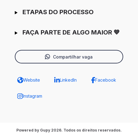
ETAPAS DO PROCESSO
FAÇA PARTE DE ALGO MAIOR 💙
Compartilhar vaga
Website
LinkedIn
Facebook
Instagram
Powered by Gupy 2026. Todos os direitos reservados.