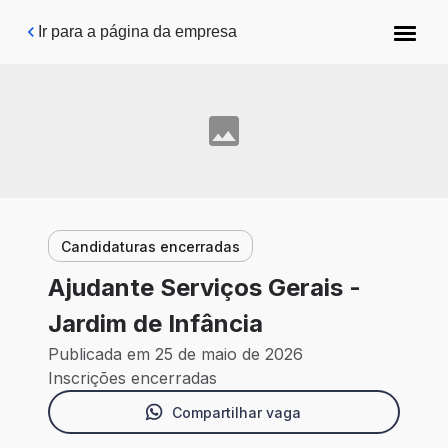
Pular para o conteúdo principal
Ir para a página da empresa
Candidaturas encerradas
Ajudante Serviços Gerais -
Jardim de Infância
Publicada em 25 de maio de 2026
Inscrições encerradas
Compartilhar vaga