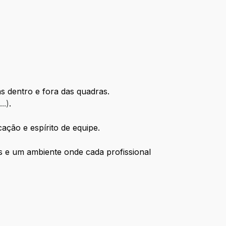
s dentro e fora das quadras.
..)
.
ação e espírito de equipe.
s e um ambiente onde cada profissional