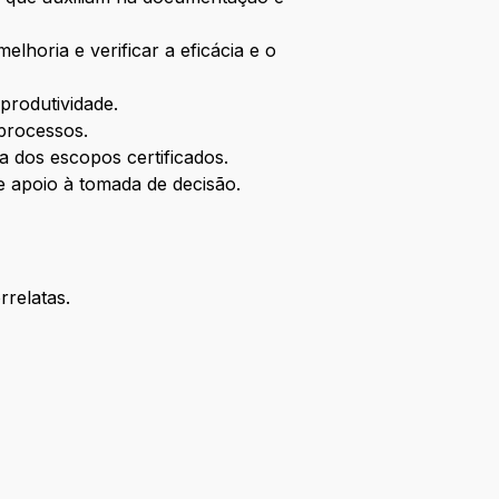
horia e verificar a eficácia e o
produtividade.
processos.
a dos escopos certificados.
 apoio à tomada de decisão.
rrelatas.